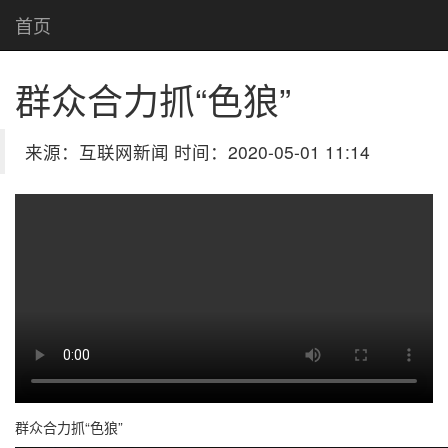
首页
群众合力抓“色狼”
来源：互联网新闻 时间：2020-05-01 11:14
群众合力抓“色狼”