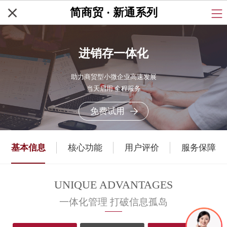
简商贸 · 新通系列
进销存一体化
助力商贸型小微企业高速发展
当天启用 全程服务
免费试用
基本信息
核心功能
用户评价
服务保障
UNIQUE ADVANTAGES
一体化管理 打破信息孤岛