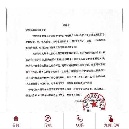
首页
导航
联系
免费试用