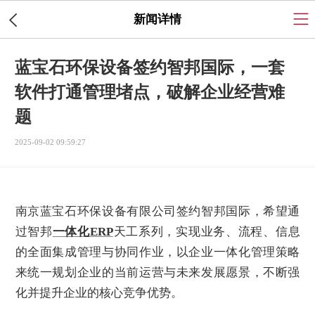
新闻详情
蓝宝石环保设备签约智邦国际，一套
软件打通管理堵点，破解企业经营难
题
2025-09-02 09:59:27
南京蓝宝石环保设备有限公司签约智邦国际，希望通
过智邦
一体化ERP
天工系列，实现业务、流程、信息
的全面集成管理与协同作业，以企业一体化管理策略
来统一规划企业的当前运营与未来发展愿景，不断强
化并提升企业的核心竞争优势。