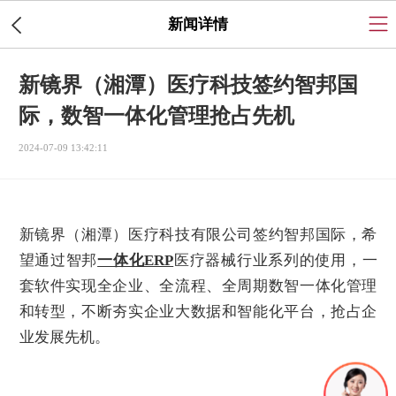
新闻详情
新镜界（湘潭）医疗科技签约智邦国
际，数智一体化管理抢占先机
2024-07-09 13:42:11
新镜界（湘潭）医疗科技有限公司签约智邦国际，希
望通过智邦
一体化ERP
医疗器械行业系列的使用，一
套软件实现全企业、全流程、全周期数智一体化管理
和转型，不断夯实企业大数据和智能化平台，抢占企
业发展先机。