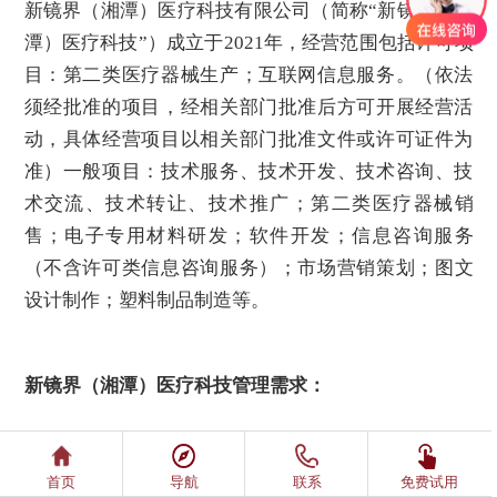
新镜界（湘潭）医疗科技有限公司（简称“新镜界（湘
潭）医疗科技”）成立于2021年，经营范围包括许可项
目：第二类医疗器械生产；互联网信息服务。（依法
须经批准的项目，经相关部门批准后方可开展经营活
动，具体经营项目以相关部门批准文件或许可证件为
准）一般项目：技术服务、技术开发、技术咨询、技
术交流、技术转让、技术推广；第二类医疗器械销
售；电子专用材料研发；软件开发；信息咨询服务
（不含许可类信息咨询服务）；市场营销策划；图文
设计制作；塑料制品制造等。
新镜界（湘潭）医疗科技管理需求：
医疗行业具备非常个性化的行业特点，无论政策、准
首页
导航
联系
免费试用